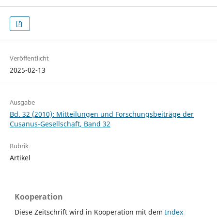
Veröffentlicht
2025-02-13
Ausgabe
Bd. 32 (2010): Mitteilungen und Forschungsbeiträge der
Cusanus-Gesellschaft, Band 32
Rubrik
Artikel
Kooperation
Diese Zeitschrift wird in Kooperation mit dem
Index