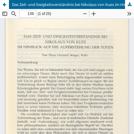
Das Zeit- und Ewigkeitsverständnis bei Nikolaus von Kues im Hinblick auf die Auferstehung der Toten