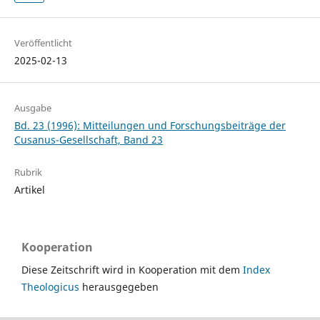
Veröffentlicht
2025-02-13
Ausgabe
Bd. 23 (1996): Mitteilungen und Forschungsbeiträge der
Cusanus-Gesellschaft, Band 23
Rubrik
Artikel
Kooperation
Diese Zeitschrift wird in Kooperation mit dem
Index
Theologicus
herausgegeben