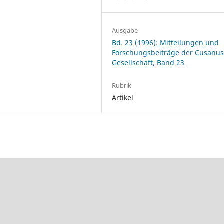
Ausgabe
Bd. 23 (1996): Mitteilungen und
Forschungsbeiträge der Cusanus
Gesellschaft, Band 23
Rubrik
Artikel