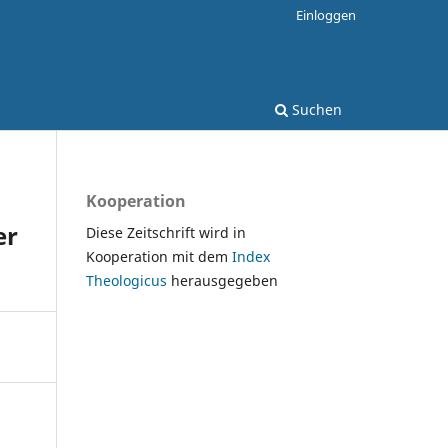
Einloggen
Suchen
Kooperation
er
Diese Zeitschrift wird in
Kooperation mit dem
Index
Theologicus
herausgegeben