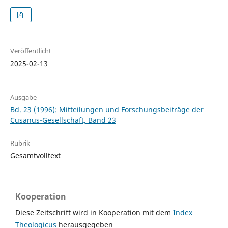
Veröffentlicht
2025-02-13
Ausgabe
Bd. 23 (1996): Mitteilungen und Forschungsbeiträge der
Cusanus-Gesellschaft, Band 23
Rubrik
Gesamtvolltext
Kooperation
Diese Zeitschrift wird in Kooperation mit dem
Index
Theologicus
herausgegeben