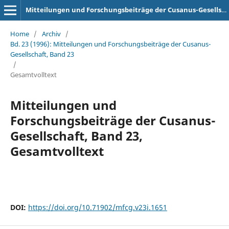
Mitteilungen und Forschungsbeiträge der Cusanus-Gesellschaft
Home
/
Archiv
/
Bd. 23 (1996): Mitteilungen und Forschungsbeiträge der Cusanus-
Gesellschaft, Band 23
/
Gesamtvolltext
Mitteilungen und
Forschungsbeiträge der Cusanus-
Gesellschaft, Band 23,
Gesamtvolltext
DOI:
https://doi.org/10.71902/mfcg.v23i.1651