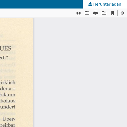
Herunterladen