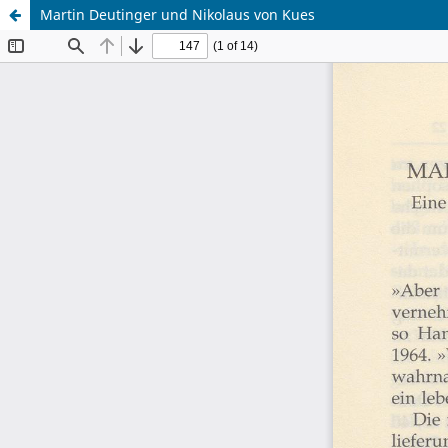
Martin Deutinger und Nikolaus von Kues